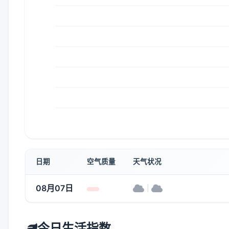
日期
空气质量
天气状况
08月07日
|
今日生活指数