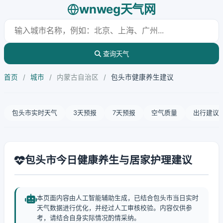
wnweg天气网
查询天气
首页
/
城市
/
内蒙古自治区
/
包头市健康养生建议
包头市实时天气
3天预报
7天预报
空气质量
出行建议
包头市今日健康养生与居家护理建议
本页面内容由人工智能辅助生成，已结合包头市当日实时
天气数据进行优化，并经过人工审核校验。内容仅供参
考，请结合自身实际情况酌情采纳。