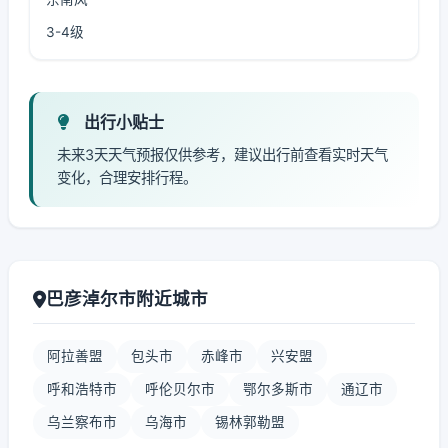
3-4级
出行小贴士
未来3天天气预报仅供参考，建议出行前查看实时天气
变化，合理安排行程。
巴彦淖尔市附近城市
阿拉善盟
包头市
赤峰市
兴安盟
呼和浩特市
呼伦贝尔市
鄂尔多斯市
通辽市
乌兰察布市
乌海市
锡林郭勒盟