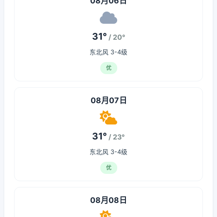
08月06日
31°
/ 20°
东北风 3-4级
优
08月07日
31°
/ 23°
东北风 3-4级
优
08月08日